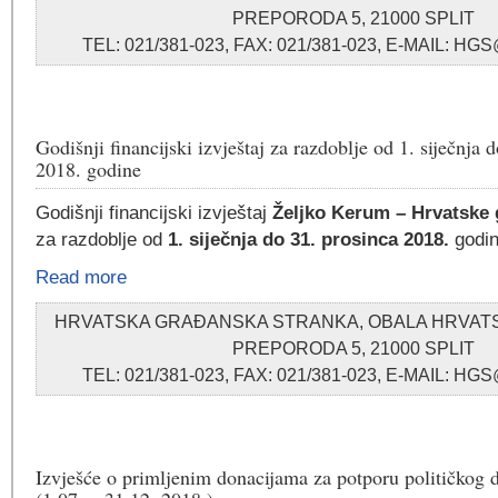
PREPORODA 5, 21000 SPLIT
TEL: 021/381-023, FAX: 021/381-023, E-MAIL: 
Godišnji financijski izvještaj za razdoblje od 1. siječnja 
2018. godine
Godišnji financijski izvještaj
Željko Kerum – Hrvatske 
za razdoblje od
1. siječnja do 31. prosinca 2018.
godin
Read more
HRVATSKA GRAĐANSKA STRANKA, OBALA HRVA
PREPORODA 5, 21000 SPLIT
TEL: 021/381-023, FAX: 021/381-023, E-MAIL: 
Izvješće o primljenim donacijama za potporu političkog 