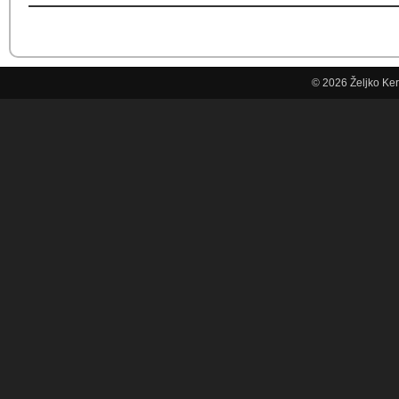
© 2026
Željko Ke