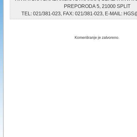
PREPORODA 5, 21000 SPLIT
TEL: 021/381-023, FAX: 021/381-023, E-MAIL: 
Komentiranje je zatvoreno.