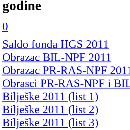
godine
0
Saldo fonda HGS 2011
Obrazac BIL-NPF 2011
Obrazac PR-RAS-NPF 201
Obrasci PR-RAS-NPF i BIL 2
Bilješke 2011 (list 1)
Bilješke 2011 (list 2)
Bilješke 2011 (list 3)