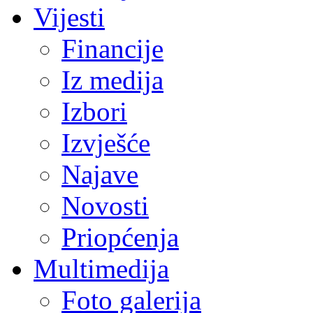
Vijesti
Financije
Iz medija
Izbori
Izvješće
Najave
Novosti
Priopćenja
Multimedija
Foto galerija