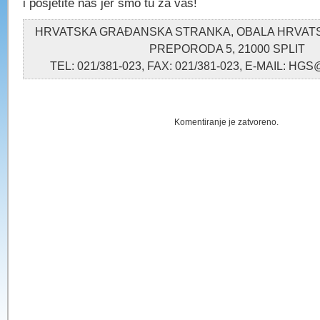
i posjetite nas jer smo tu za vas!
HRVATSKA GRAĐANSKA STRANKA, OBALA HRVA
PREPORODA 5, 21000 SPLIT
TEL: 021/381-023, FAX: 021/381-023, E-MAIL: 
Komentiranje je zatvoreno.