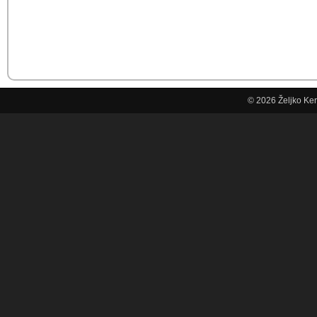
© 2026
Željko Ke