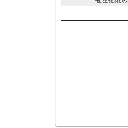
TEL: 021/381-023, F