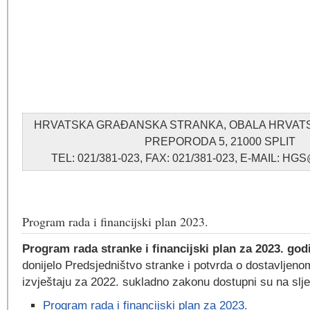
HRVATSKA GRAĐANSKA STRANKA, OBALA HRVA
PREPORODA 5, 21000 SPLIT
TEL: 021/381-023, FAX: 021/381-023, E-MAIL: 
Program rada i financijski plan 2023.
Program rada stranke i financijski plan za 2023. god
donijelo Predsjedništvo stranke i potvrda o dostavljeno
izvještaju za 2022. sukladno zakonu dostupni su na sl
Program rada i financijski plan za 2023.