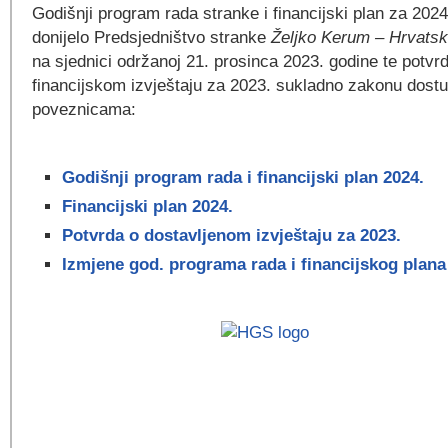
Godišnji program rada stranke i financijski plan za 2024
donijelo Predsjedništvo stranke
Željko Kerum – Hrvats
na sjednici održanoj 21. prosinca 2023. godine te potvr
financijskom izvještaju za 2023. sukladno zakonu dostu
poveznicama:
Godišnji program rada i financijski plan 2024.
Financijski plan 2024.
Potvrda o dostavljenom izvještaju za 2023.
Izmjene god. programa rada i financijskog plana