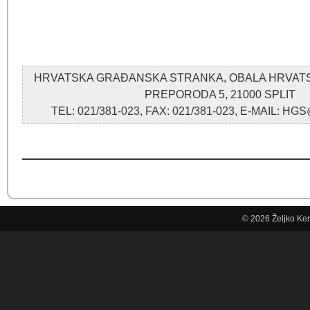
HRVATSKA GRAĐANSKA STRANKA, OBALA HRVA
PREPORODA 5, 21000 SPLIT
TEL: 021/381-023, FAX: 021/381-023, E-MAIL: 
© 2026
Željko Ke