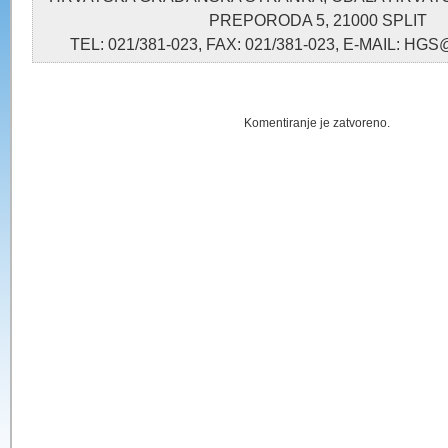
PREPORODA 5, 21000 SPLIT
TEL: 021/381-023, FAX: 021/381-023, E-MAIL: 
Komentiranje je zatvoreno.